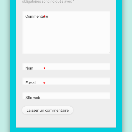
obligatoires sont indiqués avec
*
*
Commentaire
*
Nom
*
E-mail
Site web