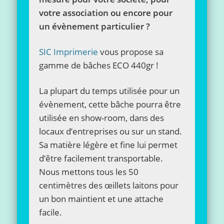
votre association ou encore pour
un évènement particulier ?
SIC Imprimerie
vous propose sa
gamme de bâches ECO 440gr !
La plupart du temps utilisée pour un
évènement, cette bâche pourra être
utilisée en show-room, dans des
locaux d’entreprises ou sur un stand.
Sa matière légère et fine lui permet
d’être facilement transportable.
Nous mettons tous les 50
centimètres des œillets laitons pour
un bon maintient et une attache
facile.