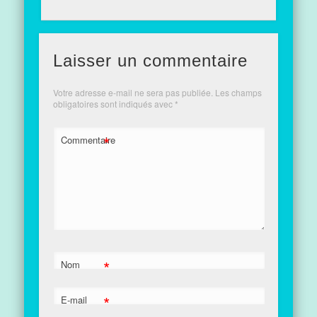
Laisser un commentaire
Votre adresse e-mail ne sera pas publiée.
Les champs
obligatoires sont indiqués avec
*
*
Commentaire
*
Nom
*
E-mail