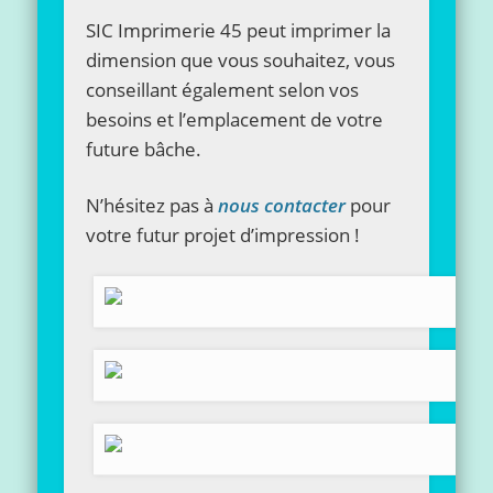
SIC Imprimerie 45 peut imprimer la
dimension que vous souhaitez, vous
conseillant également selon vos
besoins et l’emplacement de votre
future bâche.
N’hésitez pas à
nous contacter
pour
votre futur projet d’impression !