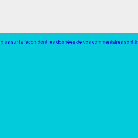
 plus sur la façon dont les données de vos commentaires sont tr