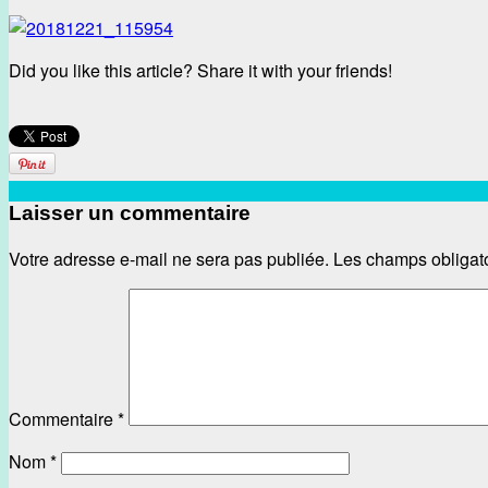
Did you like this article? Share it with your friends!
Laisser un commentaire
Votre adresse e-mail ne sera pas publiée.
Les champs obligat
Commentaire
*
Nom
*