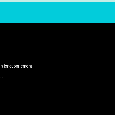
en fonctionnement
nt