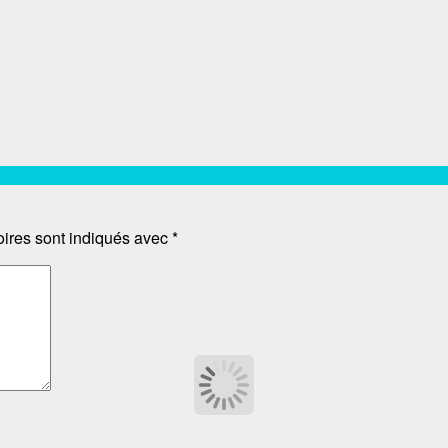
oires sont indiqués avec
*