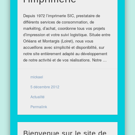
Depuis 1972 l’imprimerie SIC, prestataire de
différents services de consommation, de
markéting, d’achat, coordonne tous vos projets
d’impression et votre suivi logistique. Située entre
Orléans et Montargis (Loiret), nous vous
accueillons avec simplicité et disponibilité, sur
notre site entièrement adapté au développement
de notre activité et de vos réalisations. Notre …
mickael
5 décembre 2012
Actualité
Permalink
Bienvenue sur le site de