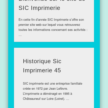
SIC Imprimerie
En cette fin d’année SIC Imprimerie s’offre son
premier site web sur lequel vous retrouverez
toutes les informations concernant ses activités :
…
Historique Sic
Imprimerie 45
SIC imprimerie est une entreprise familiale
créée en 1972 par Jean Lefèvre.
L’imprimerie a déménagé en 1995 à
Châteauneuf sur Loire (Loiret). …