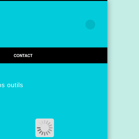
CONTACT
s outils