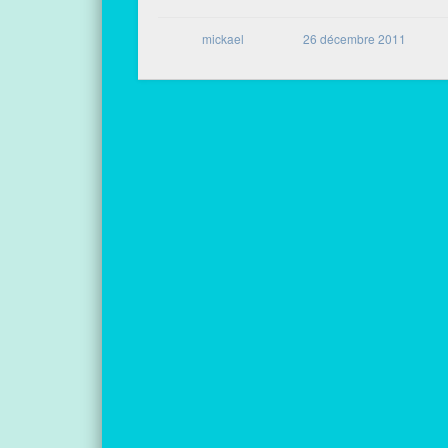
mickael
26 décembre 2011