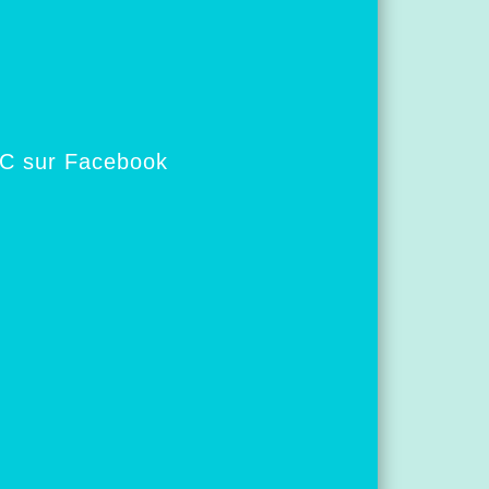
IC sur Facebook