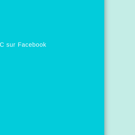
IC sur Facebook