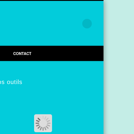
CONTACT
s outils